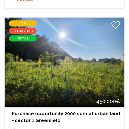
TOP
EXCLUSIVITATE
RETRAS
450.000€
Purchase opportunity 2000 sqm of urban land
- sector 1 Greenfield