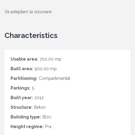
Va asteptam la vizionare
Characteristics
Usable area:
700.00 mp
Built area:
900.00 mp
Partitioning:
Compartimentat
Parkings:
5
Built year:
2012
Structure:
Beton
Building type:
Bloc
Height regime:
P+4