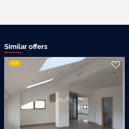
Similar offers
TOP