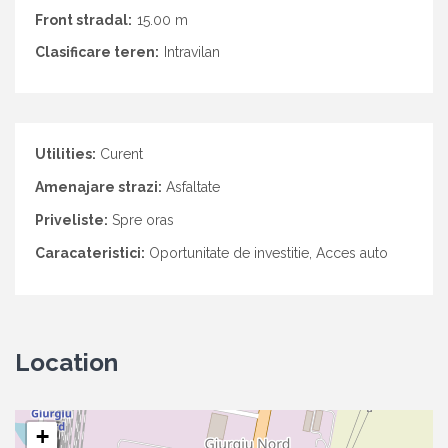
Front stradal:
15.00 m
Clasificare teren:
Intravilan
Utilities:
Curent
Amenajare strazi:
Asfaltate
Priveliste:
Spre oras
Caracateristici:
Oportunitate de investitie, Acces auto
Location
+