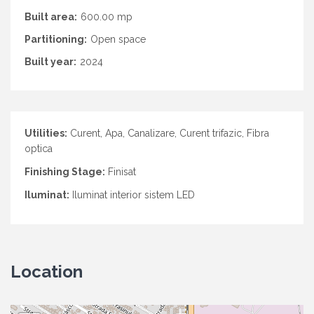
Built area:
600.00 mp
Partitioning:
Open space
Built year:
2024
Utilities:
Curent, Apa, Canalizare, Curent trifazic, Fibra
optica
Finishing Stage:
Finisat
Iluminat:
Iluminat interior sistem LED
Location