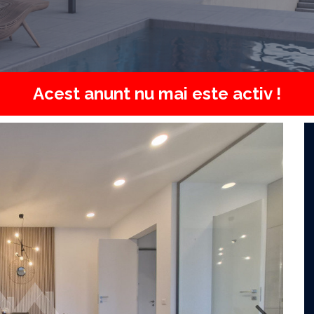
Acest anunt nu mai este activ !