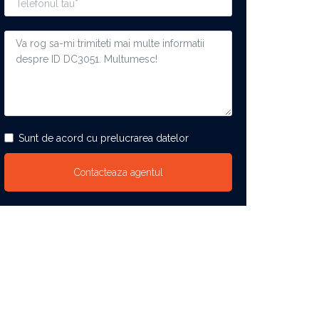
Sunt de acord cu prelucrarea datelor